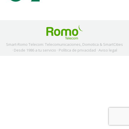
Smart-Romo Telecom: Telecomunicaciones, Domotica & SmartCities
· Desde 1986 a tu servicio ·
Política de privacidad
·
Aviso legal