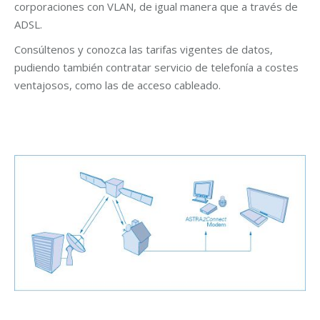
corporaciones con VLAN, de igual manera que a través de
ADSL.
Consúltenos y conozca las tarifas vigentes de datos,
pudiendo también contratar servicio de telefonía a costes
ventajosos, como las de acceso cableado.