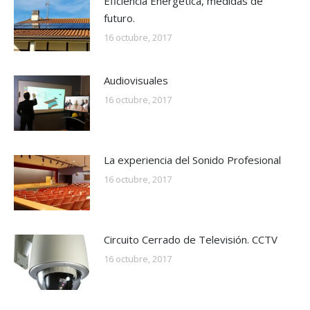
Eficiencia Energética, medidas de
futuro.
16 octubre, 2017
Audiovisuales
16 octubre, 2017
La experiencia del Sonido Profesional
16 octubre, 2017
Circuito Cerrado de Televisión. CCTV
16 octubre, 2017