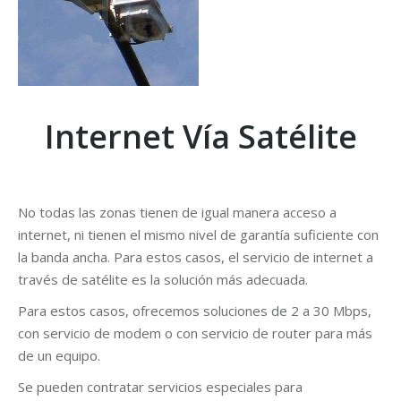
Internet Vía Satélite
No todas las zonas tienen de igual manera acceso a
internet, ni tienen el mismo nivel de garantía suficiente con
la banda ancha. Para estos casos, el servicio de internet a
través de satélite es la solución más adecuada.
Para estos casos, ofrecemos soluciones de 2 a 30 Mbps,
con servicio de modem o con servicio de router para más
de un equipo.
Se pueden contratar servicios especiales para