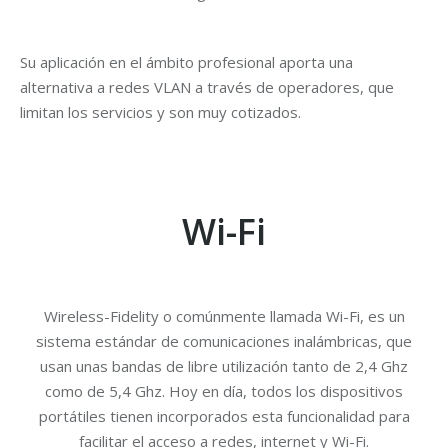
Su aplicación en el ámbito profesional aporta una
alternativa a redes VLAN a través de operadores, que
limitan los servicios y son muy cotizados.
Wi-Fi
Wireless-Fidelity o comúnmente llamada Wi-Fi, es un
sistema estándar de comunicaciones inalámbricas, que
usan unas bandas de libre utilización tanto de 2,4 Ghz
como de 5,4 Ghz. Hoy en día, todos los dispositivos
portátiles tienen incorporados esta funcionalidad para
facilitar el acceso a redes, internet y Wi-Fi.