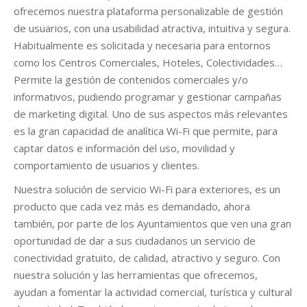
ofrecemos nuestra plataforma personalizable de gestión
de usuarios, con una usabilidad atractiva, intuitiva y segura.
Habitualmente es solicitada y necesaria para entornos
como los Centros Comerciales, Hoteles, Colectividades…
Permite la gestión de contenidos comerciales y/o
informativos, pudiendo programar y gestionar campañas
de marketing digital. Uno de sus aspectos más relevantes
es la gran capacidad de analítica Wi-Fi que permite, para
captar datos e información del uso, movilidad y
comportamiento de usuarios y clientes.
Nuestra solución de servicio Wi-Fi para exteriores, es un
producto que cada vez más es demandado, ahora
también, por parte de los Ayuntamientos que ven una gran
oportunidad de dar a sus ciudadanos un servicio de
conectividad gratuito, de calidad, atractivo y seguro. Con
nuestra solución y las herramientas que ofrecemos,
ayudan a fomentar la actividad comercial, turística y cultural