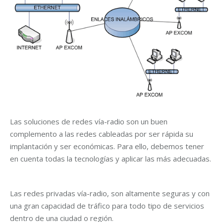
Las soluciones de redes vía-radio son un buen
complemento a las redes cableadas por ser rápida su
implantación y ser económicas. Para ello, debemos tener
en cuenta todas la tecnologías y aplicar las más adecuadas.
Las redes privadas vía-radio, son altamente seguras y con
una gran capacidad de tráfico para todo tipo de servicios
dentro de una ciudad o región.