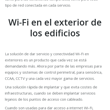
tipo de red conectada en cada servicio.
Wi-Fi en el exterior de
los edificios
La solución de dar servicio y conectividad Wi-Fi en
exteriores es un producto que cada vez se está
demandando más. Ahora por parte de las empresas para
equipos y sistemas de control perimetral, para sensórica,
CCAA, CCTV y una cada vez mayor gama de servicios.
Una solución rápida de implantar y que evita costes de
infraestructuras, cuando se deben implantar servicios
lejanos de los puntos de acceso con cableado.
Cuando son usadas para dar acceso a internet Wi-Fi,