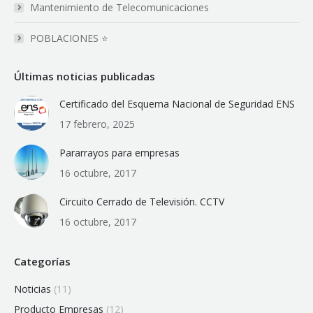
Mantenimiento de Telecomunicaciones
POBLACIONES ‎⭐‎
Últimas noticias publicadas
Certificado del Esquema Nacional de Seguridad ENS
17 febrero, 2025
Pararrayos para empresas
16 octubre, 2017
Circuito Cerrado de Televisión. CCTV
16 octubre, 2017
Categorías
Noticias
(11)
Producto Empresas
(12)