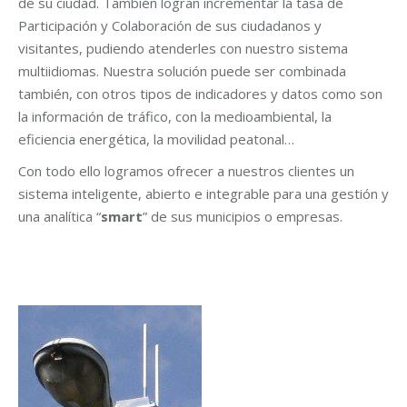
de su ciudad. También logran incrementar la tasa de
Participación y Colaboración de sus ciudadanos y
visitantes, pudiendo atenderles con nuestro sistema
multiidiomas. Nuestra solución puede ser combinada
también, con otros tipos de indicadores y datos como son
la información de tráfico, con la medioambiental, la
eficiencia energética, la movilidad peatonal…
Con todo ello logramos ofrecer a nuestros clientes un
sistema inteligente, abierto e integrable para una gestión y
una analítica “
smart
” de sus municipios o empresas.