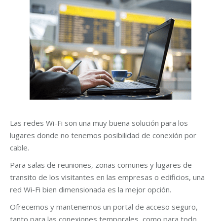
Las redes Wi-Fi son una muy buena solución para los
lugares donde no tenemos posibilidad de conexión por
cable.
Para salas de reuniones, zonas comunes y lugares de
transito de los visitantes en las empresas o edificios, una
red Wi-Fi bien dimensionada es la mejor opción.
Ofrecemos y mantenemos un portal de acceso seguro,
tanto para las conexiones temporales, como para todo