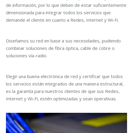
de información, por lo que deben de estar suficientemente
dimensionada para integrar todos los servicios que
demande el cliente en cuanto a Redes, Internet y Wi-Fi.
Diseñamos su red en base a sus necesidades, pudiendo
combinar soluciones de fibra óptica, cable de cobre o
soluciones vía-radio.
Elegir una buena electrónica de red y certificar que todos
los servicios están integrados de una manera estructural,
es la garantía para nuestros clientes de que sus Redes,
Internet y Wi-Fi, estén optimizadas y sean operativas.