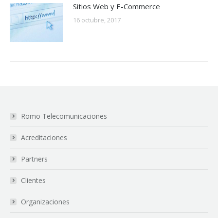
Sitios Web y E-Commerce
16 octubre, 2017
Romo Telecomunicaciones
Acreditaciones
Partners
Clientes
Organizaciones