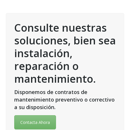
Consulte nuestras
soluciones, bien sea
instalación,
reparación o
mantenimiento.
Disponemos de contratos de
mantenimiento preventivo o correctivo
a su disposición.
Contacta Ahora