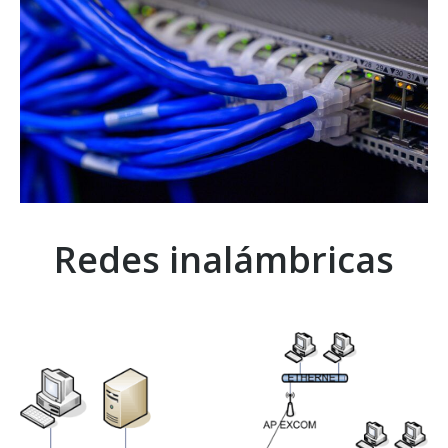
Redes inalámbricas