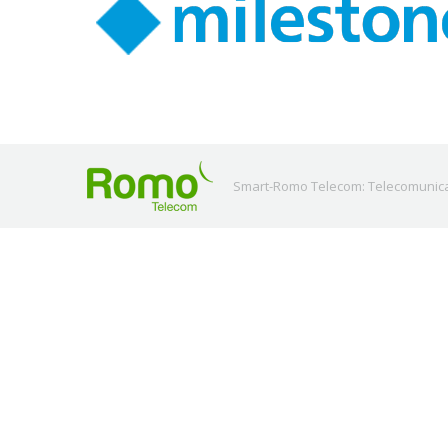
Smart-Romo Telecom: Telecomunicaci