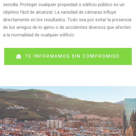
sencilla. Proteger cualquier propiedad o edificio público es un
objetivo fácil de alcanzar. La variedad de cámaras influye
directamente en los resultados. Todo sea por evitar la presencia
de los amigos de lo ajeno o de accidentes diversos que afecten
a la normalidad de cualquier edificio.
TE INFORMAMOS SIN COMPROMISO