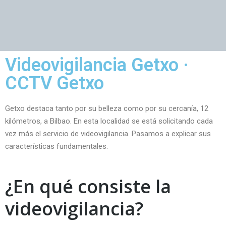
Videovigilancia Getxo ·
CCTV Getxo
Getxo destaca tanto por su belleza como por su cercanía, 12
kilómetros, a Bilbao. En esta localidad se está solicitando cada
vez más el servicio de videovigilancia. Pasamos a explicar sus
características fundamentales.
¿En qué consiste la
videovigilancia?