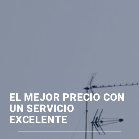
EL MEJOR PRECIO CON
UN SERVICIO
EXCELENTE