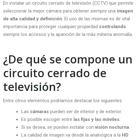
En instalar un circuito cerrado de televisión (CCTV) que permite
seleccionar la mejor cámara para obtener siempre una
imagen
de alta calidad y definición
. El uso de las mismas es de vital
importancia para proteger cualquier propiedad
controlando
siempre los accesos y la aparición de la más mínima anomalía.
¿De qué se compone un
circuito cerrado de
televisión?
Entre otros elementos podríamos destacar los siguientes:
Las
cámaras
pueden ser de interior y de exterior.
Es posible escoger entre
las fijas y las móviles
.
Si se desea, se pueden instalar con
visión nocturna
.
La calidad de imagen va desde la analnógica a la
HD
.