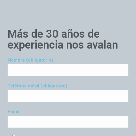
Más de 30 años de
experiencia nos avalan
Nombre (obligatorio)
Teléfono móvil (obligatorio)
Email