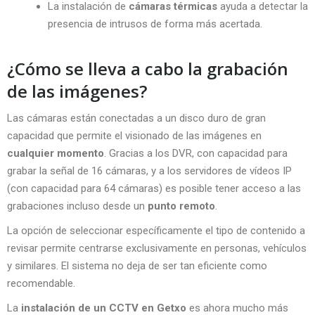
La instalación de
cámaras térmicas
ayuda a detectar la
presencia de intrusos de forma más acertada.
¿Cómo se lleva a cabo la grabación
de las imágenes?
Las cámaras están conectadas a un disco duro de gran
capacidad que permite el visionado de las imágenes en
cualquier momento
. Gracias a los DVR, con capacidad para
grabar la señal de 16 cámaras, y a los servidores de vídeos IP
(con capacidad para 64 cámaras) es posible tener acceso a las
grabaciones incluso desde un
punto remoto
.
La opción de seleccionar específicamente el tipo de contenido a
revisar permite centrarse exclusivamente en personas, vehículos
y similares. El sistema no deja de ser tan eficiente como
recomendable.
La
instalación de un CCTV en Getxo
es ahora mucho más