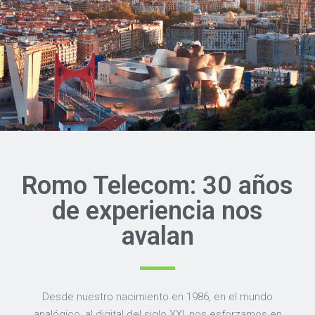
Romo Telecom: 30 años
de experiencia nos
avalan
Desde nuestro nacimiento en 1986, en el mundo
analógico, al digital del siglo XXI, nos esforzamos en