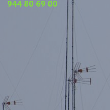
944 80 69 00