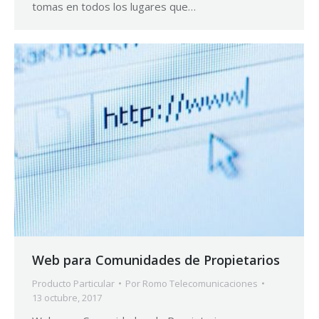
tomas en todos los lugares que…
Web para Comunidades de Propietarios
Producto Particular
Por
Romo Telecomunicaciones
13 octubre, 2017