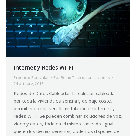
Internet y Redes WI-FI
Producto Particular
Por
Romo Telecomunicaciones
24 octubre, 2017
Redes de Datos Cableadas La solución cableada
por toda la vivienda es sencilla y de bajo coste,
permitiendo una sencilla instalación de internet y
redes Wi-Fi. Se pueden combinar soluciones de voz,
vídeo y datos, todo en el mismo cableado. Igual
que en los demás servicios, podemos disponer de