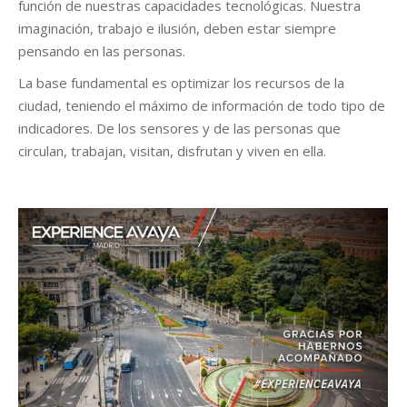
función de nuestras capacidades tecnológicas. Nuestra
imaginación, trabajo e ilusión, deben estar siempre
pensando en las personas.
La base fundamental es optimizar los recursos de la
ciudad, teniendo el máximo de información de todo tipo de
indicadores. De los sensores y de las personas que
circulan, trabajan, visitan, disfrutan y viven en ella.